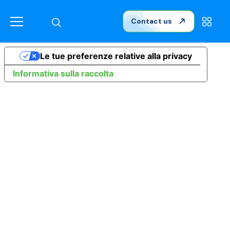
Contact us
Le tue preferenze relative alla privacy
Informativa sulla raccolta